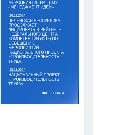
МЕРОПРИЯТИЕ НА ТЕМУ
«МЕНЕДЖМЕНТ ИДЕЙ»
28.11.2024
ЧЕЧЕНСКАЯ РЕСПУБЛИКА
ПРОДОЛЖАЕТ
ЛИДИРОВАТЬ В РЕЙТИНГЕ
ФЕДЕРАЛЬНОГО ЦЕНТРА
КОМПЕТЕНЦИИ (ФЦК) ПО
ОСВЕЩЕНИЮ
МЕРОПРИЯТИЙ
НАЦИОНАЛЬНОГО ПРОЕКТА
«ПРОИЗВОДИТЕЛЬНОСТЬ
ТРУДА»
28.11.2024
НАЦИОНАЛЬНЫЙ ПРОЕКТ
«ПРОИЗВОДИТЕЛЬНОСТЬ
ТРУДА»
все новости