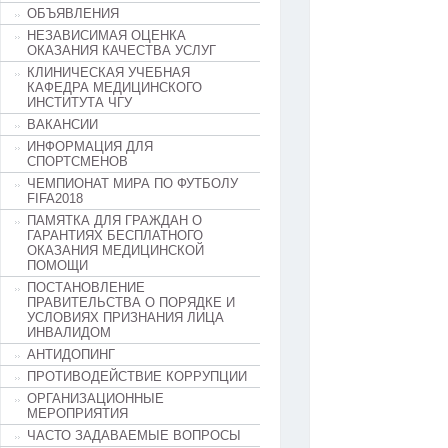
ОБЪЯВЛЕНИЯ
НЕЗАВИСИМАЯ ОЦЕНКА
ОКАЗАНИЯ КАЧЕСТВА УСЛУГ
КЛИНИЧЕСКАЯ УЧЕБНАЯ
КАФЕДРА МЕДИЦИНСКОГО
ИНСТИТУТА ЧГУ
ВАКАНСИИ
ИНФОРМАЦИЯ ДЛЯ
СПОРТСМЕНОВ
ЧЕМПИОНАТ МИРА ПО ФУТБОЛУ
FIFA2018
ПАМЯТКА ДЛЯ ГРАЖДАН О
ГАРАНТИЯХ БЕСПЛАТНОГО
ОКАЗАНИЯ МЕДИЦИНСКОЙ
ПОМОЩИ
ПОСТАНОВЛЕНИЕ
ПРАВИТЕЛЬСТВА О ПОРЯДКЕ И
УСЛОВИЯХ ПРИЗНАНИЯ ЛИЦА
ИНВАЛИДОМ
АНТИДОПИНГ
ПРОТИВОДЕЙСТВИЕ КОРРУПЦИИ
ОРГАНИЗАЦИОННЫЕ
МЕРОПРИЯТИЯ
ЧАСТО ЗАДАВАЕМЫЕ ВОПРОСЫ