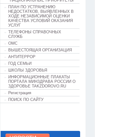
"НАЦИОНАЛЬНЫЕ ПРИОРИТЕТЫ"
ПЛАН ПО УСТРАНЕНИЮ
НЕДОСТАТКОВ, ВЫЯВЛЕННЫХ В
ХОДЕ НЕЗАВИСИМОЙ ОЦЕНКИ
КАЧЕСТВА УСЛОВИЙ ОКАЗАНИЯ
УСЛУГ
ТЕЛЕФОНЫ СПРАВОЧНЫХ
СЛУЖБ
ОМС
ВЫШЕСТОЯЩАЯ ОРГАНИЗАЦИЯ
АНТИТЕРРОР
ГОД СЕМЬИ
ШКОЛЫ ЗДОРОВЬЯ
ИНФОРМАЦИОННЫЕ ПЛАКАТЫ
ПОРТАЛА МИНЗДРАВА РОССИИ О
ЗДОРОВЬЕ TAKZDOROVO.RU
Регистрация
ПОИСК ПО САЙТУ