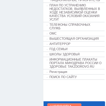
"НАЦИОНАЛЬНЫЕ ПРИОРИТЕТЫ"
ПЛАН ПО УСТРАНЕНИЮ
НЕДОСТАТКОВ, ВЫЯВЛЕННЫХ В
ХОДЕ НЕЗАВИСИМОЙ ОЦЕНКИ
КАЧЕСТВА УСЛОВИЙ ОКАЗАНИЯ
УСЛУГ
ТЕЛЕФОНЫ СПРАВОЧНЫХ
СЛУЖБ
ОМС
ВЫШЕСТОЯЩАЯ ОРГАНИЗАЦИЯ
АНТИТЕРРОР
ГОД СЕМЬИ
ШКОЛЫ ЗДОРОВЬЯ
ИНФОРМАЦИОННЫЕ ПЛАКАТЫ
ПОРТАЛА МИНЗДРАВА РОССИИ О
ЗДОРОВЬЕ TAKZDOROVO.RU
Регистрация
ПОИСК ПО САЙТУ