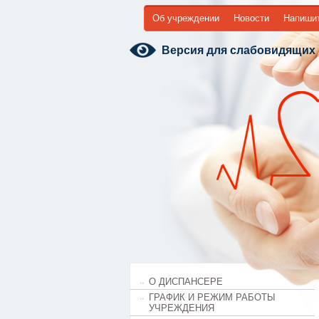
Об учреждении
Новости
Напиши
Версия для слабовидящих
О ДИСПАНСЕРЕ
ГРАФИК И РЕЖИМ РАБОТЫ
УЧРЕЖДЕНИЯ