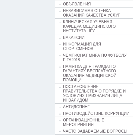
ОБЪЯВЛЕНИЯ
НЕЗАВИСИМАЯ ОЦЕНКА
ОКАЗАНИЯ КАЧЕСТВА УСЛУГ
КЛИНИЧЕСКАЯ УЧЕБНАЯ
КАФЕДРА МЕДИЦИНСКОГО
ИНСТИТУТА ЧГУ
ВАКАНСИИ
ИНФОРМАЦИЯ ДЛЯ
СПОРТСМЕНОВ
ЧЕМПИОНАТ МИРА ПО ФУТБОЛУ
FIFA2018
ПАМЯТКА ДЛЯ ГРАЖДАН О
ГАРАНТИЯХ БЕСПЛАТНОГО
ОКАЗАНИЯ МЕДИЦИНСКОЙ
ПОМОЩИ
ПОСТАНОВЛЕНИЕ
ПРАВИТЕЛЬСТВА О ПОРЯДКЕ И
УСЛОВИЯХ ПРИЗНАНИЯ ЛИЦА
ИНВАЛИДОМ
АНТИДОПИНГ
ПРОТИВОДЕЙСТВИЕ КОРРУПЦИИ
ОРГАНИЗАЦИОННЫЕ
МЕРОПРИЯТИЯ
ЧАСТО ЗАДАВАЕМЫЕ ВОПРОСЫ