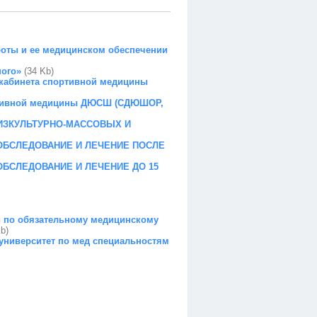
боты и ее медицинском обеспечении
ного»
(34 Kb)
абинета спортивной медицины
тивной медицины ДЮСШ (СДЮШОР,
ИЗКУЛЬТУРНО-МАССОВЫХ И
ОБСЛЕДОВАНИЕ И ЛЕЧЕНИЕ ПОСЛЕ
БСЛЕДОВАНИЕ И ЛЕЧЕНИЕ ДО 15
и по обязательному медицинскому
b)
университет по мед специальностям