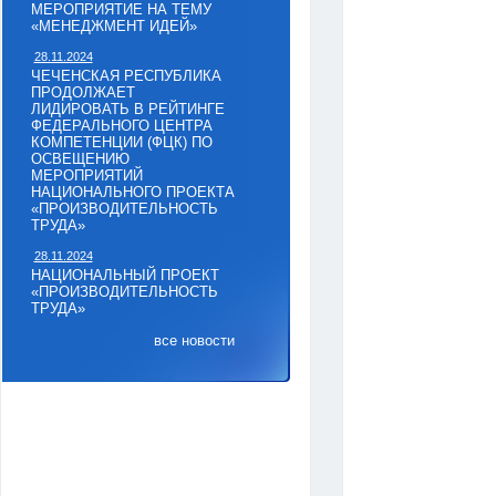
МЕРОПРИЯТИЕ НА ТЕМУ
«МЕНЕДЖМЕНТ ИДЕЙ»
28.11.2024
ЧЕЧЕНСКАЯ РЕСПУБЛИКА
ПРОДОЛЖАЕТ
ЛИДИРОВАТЬ В РЕЙТИНГЕ
ФЕДЕРАЛЬНОГО ЦЕНТРА
КОМПЕТЕНЦИИ (ФЦК) ПО
ОСВЕЩЕНИЮ
МЕРОПРИЯТИЙ
НАЦИОНАЛЬНОГО ПРОЕКТА
«ПРОИЗВОДИТЕЛЬНОСТЬ
ТРУДА»
28.11.2024
НАЦИОНАЛЬНЫЙ ПРОЕКТ
«ПРОИЗВОДИТЕЛЬНОСТЬ
ТРУДА»
все новости