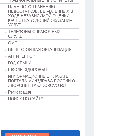
"НАЦИОНАЛЬНЫЕ ПРИОРИТЕТЫ"
ПЛАН ПО УСТРАНЕНИЮ
НЕДОСТАТКОВ, ВЫЯВЛЕННЫХ В
ХОДЕ НЕЗАВИСИМОЙ ОЦЕНКИ
КАЧЕСТВА УСЛОВИЙ ОКАЗАНИЯ
УСЛУГ
ТЕЛЕФОНЫ СПРАВОЧНЫХ
СЛУЖБ
ОМС
ВЫШЕСТОЯЩАЯ ОРГАНИЗАЦИЯ
АНТИТЕРРОР
ГОД СЕМЬИ
ШКОЛЫ ЗДОРОВЬЯ
ИНФОРМАЦИОННЫЕ ПЛАКАТЫ
ПОРТАЛА МИНЗДРАВА РОССИИ О
ЗДОРОВЬЕ TAKZDOROVO.RU
Регистрация
ПОИСК ПО САЙТУ